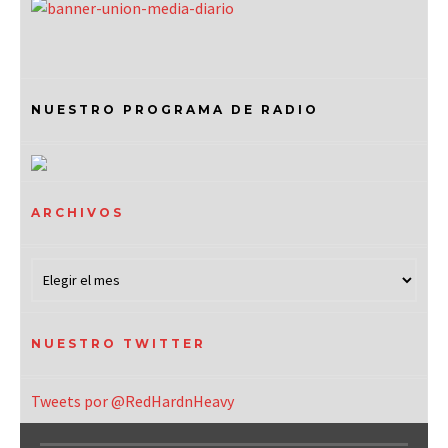
NUESTRO PROGRAMA DE RADIO
ARCHIVOS
NUESTRO TWITTER
Tweets por @RedHardnHeavy