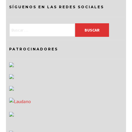
SÍGUENOS EN LAS REDES SOCIALES
PATROCINADORES