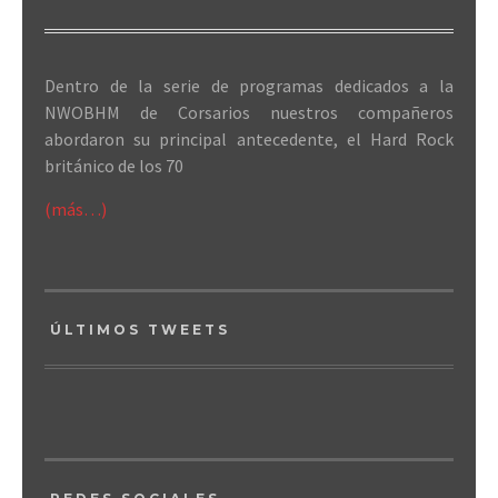
Dentro de la serie de programas dedicados a la
NWOBHM de Corsarios nuestros compañeros
abordaron su principal antecedente, el Hard Rock
británico de los 70
(más…)
ÚLTIMOS TWEETS