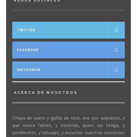
REDES SOCIALES
TWITTER
FACEBOOK
INSTAGRAM
ACERCA DE NOSOTROS
Chupa de cuero y gafas de rock, eso por supuesto, y
que nunca falten, y melenas, quien las tenga, y
pendientes, y tatuajes, y escuchar nuestras canciones