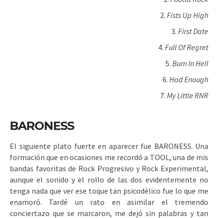
Fists Up High
First Date
Full Of Regret
Burn In Hell
Had Enough
My Little RNR
BARONESS
El siguiente plato fuerte en aparecer fue BARONESS. Una
formación que en ocasiones me recordó a TOOL, una de mis
bandas favoritas de Rock Progresivo y Rock Experimental,
aunque el sonido y el rollo de las dos evidentemente no
tenga nada que ver ese toque tan psicodélico fue lo que me
enamoró. Tardé un rato en asimilar el tremendo
conciertazo que se marcaron, me dejó sin palabras y tan