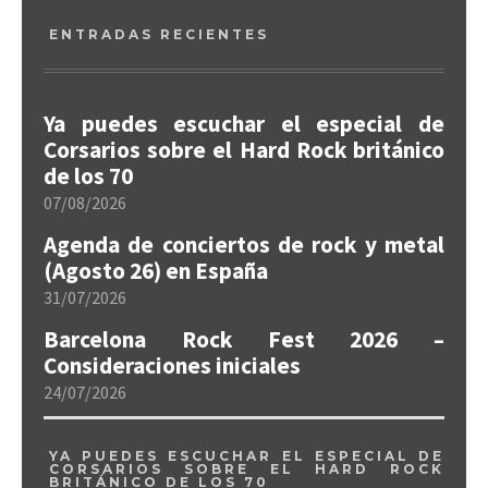
ENTRADAS RECIENTES
Ya puedes escuchar el especial de
Corsarios sobre el Hard Rock británico
de los 70
07/08/2026
Agenda de conciertos de rock y metal
(Agosto 26) en España
31/07/2026
Barcelona Rock Fest 2026 –
Consideraciones iniciales
24/07/2026
YA PUEDES ESCUCHAR EL ESPECIAL DE
CORSARIOS SOBRE EL HARD ROCK
BRITÁNICO DE LOS 70