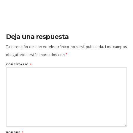
Deja una respuesta
Tu dirección de correo electrónico no será publicada.
Los campos
obligatorios están marcados con
*
COMENTARIO
*
NOMBRE
*