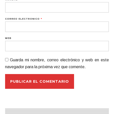
CORREO ELECTRÓNICO
*
WEB
Guarda mi nombre, correo electrónico y web en este
navegador para la próxima vez que comente.