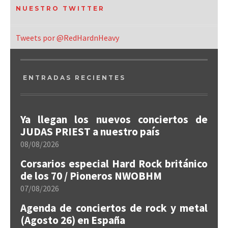
NUESTRO TWITTER
Tweets por @RedHardnHeavy
ENTRADAS RECIENTES
Ya llegan los nuevos conciertos de
JUDAS PRIEST a nuestro país
08/08/2026
Corsarios especial Hard Rock británico
de los 70 / Pioneros NWOBHM
07/08/2026
Agenda de conciertos de rock y metal
(Agosto 26) en España