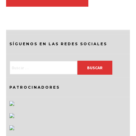
SÍGUENOS EN LAS REDES SOCIALES
PATROCINADORES