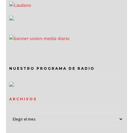
NUESTRO PROGRAMA DE RADIO
ARCHIVOS