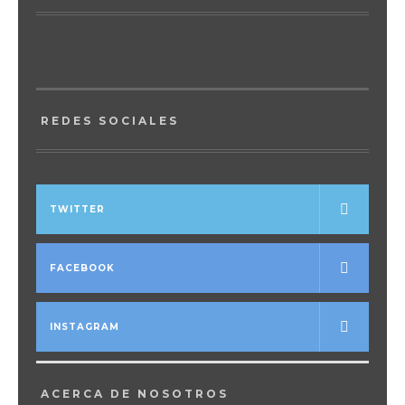
REDES SOCIALES
TWITTER
FACEBOOK
INSTAGRAM
ACERCA DE NOSOTROS