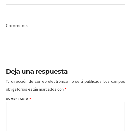
Comments
Deja una respuesta
Tu dirección de correo electrónico no será publicada.
Los campos
obligatorios están marcados con
*
COMENTARIO
*