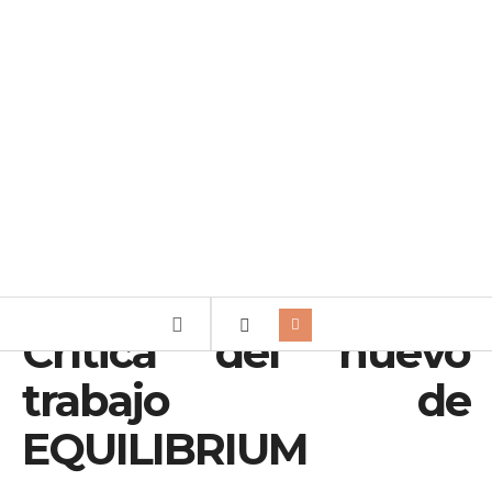
Crítica del nuevo
trabajo de
EQUILIBRIUM