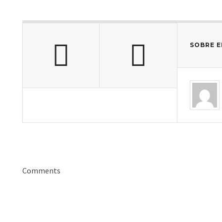
SOBRE E
Comments