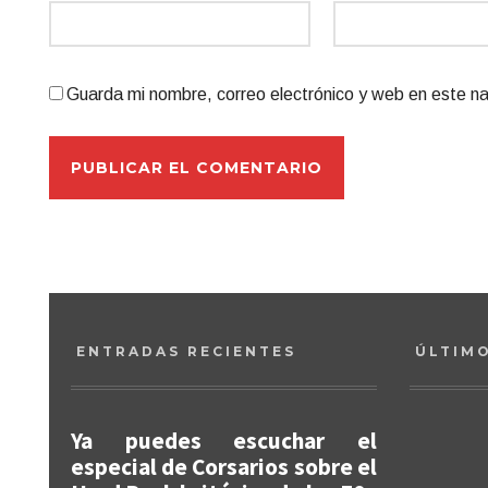
Guarda mi nombre, correo electrónico y web en este n
ENTRADAS RECIENTES
ÚLTIM
Ya puedes escuchar el
especial de Corsarios sobre el