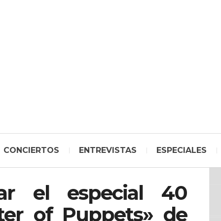
CONCIERTOS
ENTREVISTAS
ESPECIALES
r el especial 40
ter of Puppets» de