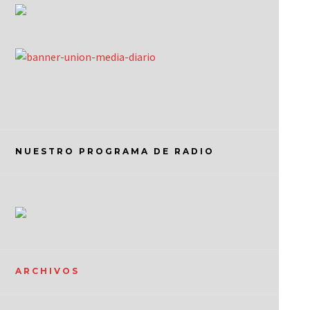
NUESTRO PROGRAMA DE RADIO
ARCHIVOS