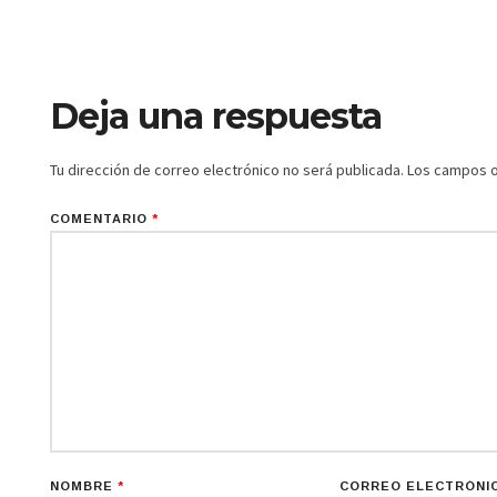
Deja una respuesta
Tu dirección de correo electrónico no será publicada.
Los campos o
COMENTARIO
*
NOMBRE
*
CORREO ELECTRÓNI