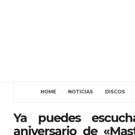
HOME
NOTICIAS
DISCOS
Ya puedes escucha
aniversario de «Mas