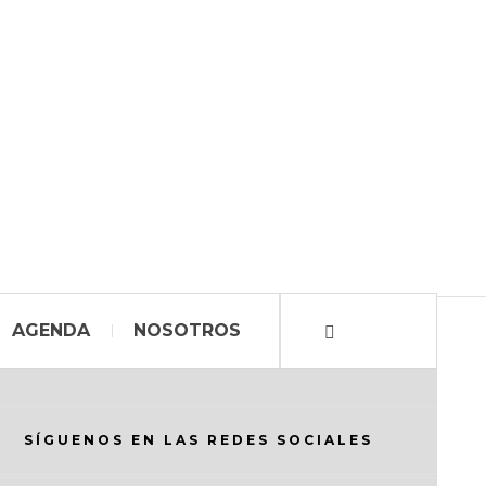
AGENDA
NOSOTROS
SÍGUENOS EN LAS REDES SOCIALES