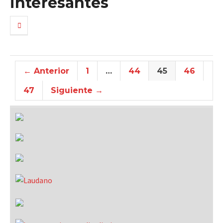
interesantes
← Anterior
1
…
44
45
46
47
Siguiente →