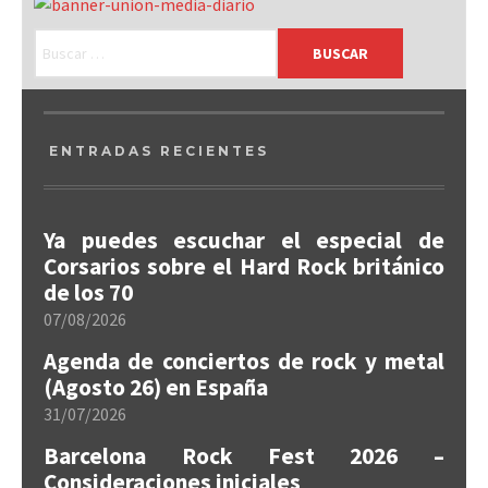
ENTRADAS RECIENTES
Ya puedes escuchar el especial de
Corsarios sobre el Hard Rock británico
de los 70
07/08/2026
Agenda de conciertos de rock y metal
(Agosto 26) en España
31/07/2026
Barcelona Rock Fest 2026 –
Consideraciones iniciales