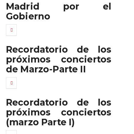
Madrid por el
Gobierno
Recordatorio de los
próximos conciertos
de Marzo-Parte II
Recordatorio de los
próximos conciertos
(marzo Parte I)