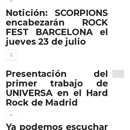
Notición: SCORPIONS
encabezarán ROCK
FEST BARCELONA el
jueves 23 de julio
Presentación del
primer trabajo de
UNIVERSA en el Hard
Rock de Madrid
Ya podemos escuchar