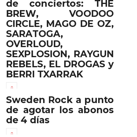
de conciertos: THE
BREW, VOODOO
CIRCLE, MAGO DE OZ,
SARATOGA,
OVERLOUD,
SEXPLOSION, RAYGUN
REBELS, EL DROGAS y
BERRI TXARRAK
Sweden Rock a punto
de agotar los abonos
de 4 días