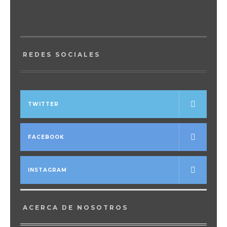
REDES SOCIALES
TWITTER
FACEBOOK
INSTAGRAM
ACERCA DE NOSOTROS