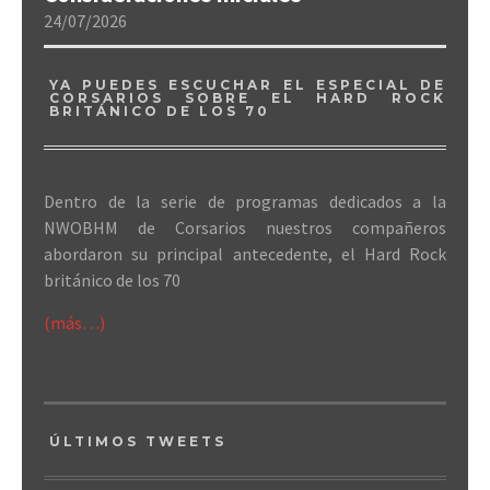
24/07/2026
YA PUEDES ESCUCHAR EL ESPECIAL DE
CORSARIOS SOBRE EL HARD ROCK
BRITÁNICO DE LOS 70
Dentro de la serie de programas dedicados a la
NWOBHM de Corsarios nuestros compañeros
abordaron su principal antecedente, el Hard Rock
británico de los 70
(más…)
ÚLTIMOS TWEETS