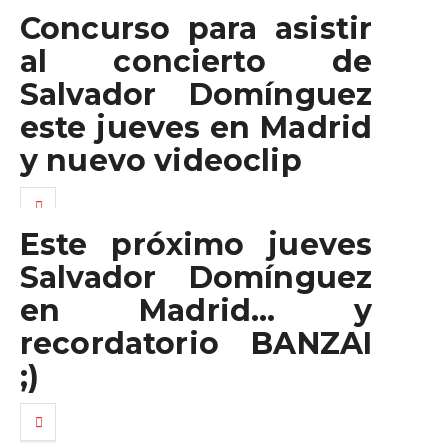
Concurso para asistir
al concierto de
Salvador Domínguez
este jueves en Madrid
y nuevo videoclip
Este próximo jueves
Salvador Domínguez
en Madrid… y
recordatorio BANZAI
;)