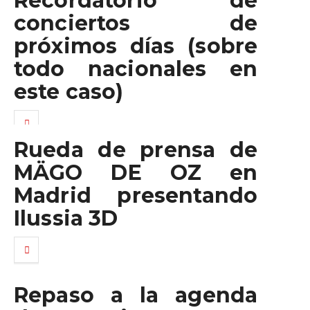
Recordatorio de
conciertos de
próximos días (sobre
todo nacionales en
este caso)
Rueda de prensa de
MÄGO DE OZ en
Madrid presentando
Ilussia 3D
Repaso a la agenda