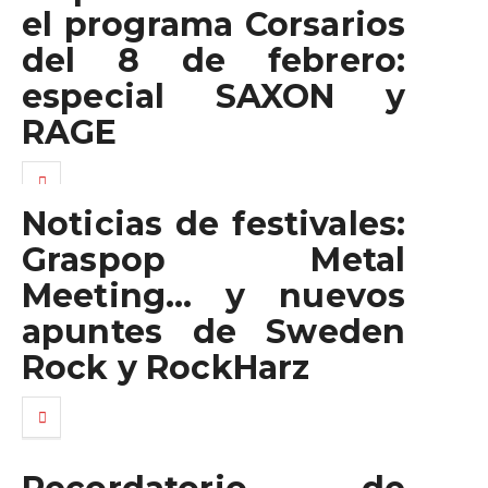
el programa Corsarios
del 8 de febrero:
especial SAXON y
RAGE
Noticias de festivales:
Graspop Metal
Meeting… y nuevos
apuntes de Sweden
Rock y RockHarz