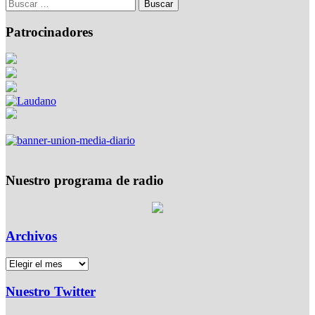
Patrocinadores
Nuestro programa de radio
Archivos
Nuestro Twitter