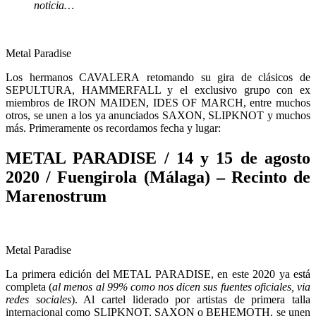
noticia…
Metal Paradise
Los hermanos CAVALERA retomando su gira de clásicos de
SEPULTURA, HAMMERFALL y el exclusivo grupo con ex
miembros de IRON MAIDEN, IDES OF MARCH, entre muchos
otros, se unen a los ya anunciados SAXON, SLIPKNOT y muchos
más. Primeramente os recordamos fecha y lugar:
METAL PARADISE / 14 y 15 de agosto
2020 / Fuengirola (Málaga) – Recinto de
Marenostrum
Metal Paradise
La primera edición del METAL PARADISE, en este 2020 ya está
completa (
al menos al 99% como nos dicen sus fuentes oficiales, via
redes sociales
). Al cartel liderado por artistas de primera talla
internacional como SLIPKNOT, SAXON o BEHEMOTH, se unen