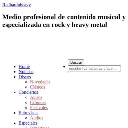
Redhardnheavy
Medio profesional de contenido musical y
especializada en rock y heavy metal
Home
Noticias
Discos
Novedades
Clásicos
Conciertos
Avisos
Crónicas
Festivales
Entrevistas
Audios
Especiales