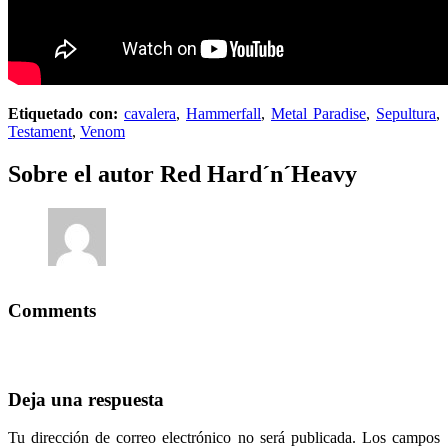
Etiquetado con:
cavalera
,
Hammerfall
,
Metal Paradise
,
Sepultura
,
Testament
,
Venom
Sobre el autor
Red Hard´n´Heavy
Comments
Deja una respuesta
Tu dirección de correo electrónico no será publicada.
Los campos