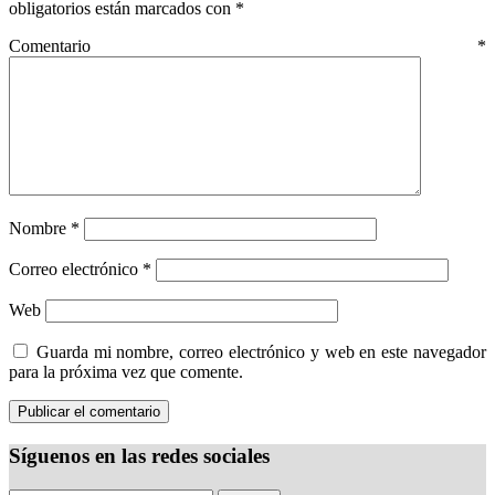
obligatorios están marcados con
*
Comentario
*
Nombre
*
Correo electrónico
*
Web
Guarda mi nombre, correo electrónico y web en este navegador
para la próxima vez que comente.
Síguenos en las redes sociales