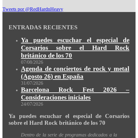
Tweets por @RedHardnHeavy
ENTRADAS RECIENTES
Ya puedes escuchar el especial de
Corsarios sobre el Hard Rock
británico de los 70
07/08/2026
Agenda de conciertos de rock y metal
(Agosto 26) en España
31/07/2026
Barcelona Rock Fest 2026 –
Consideraciones iniciales
24/07/2026
Ya puedes escuchar el especial de Corsarios
sobre el Hard Rock británico de los 70
Dentro de la serie de programas dedicados a la