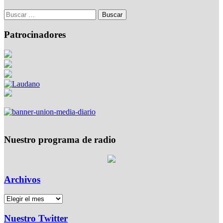
Patrocinadores
Nuestro programa de radio
Archivos
Nuestro Twitter