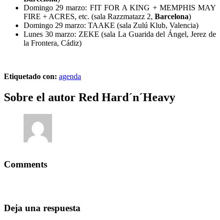
Domingo 29 marzo: FIT FOR A KING + MEMPHIS MAY
FIRE + ACRES, etc. (sala Razzmatazz 2,
Barcelona
)
Domingo 29 marzo: TAAKE (sala Zulú Klub, Valencia)
Lunes 30 marzo: ZEKE (sala La Guarida del Ángel, Jerez de
la Frontera, Cádiz)
Etiquetado con:
agenda
Sobre el autor
Red Hard´n´Heavy
Comments
Deja una respuesta