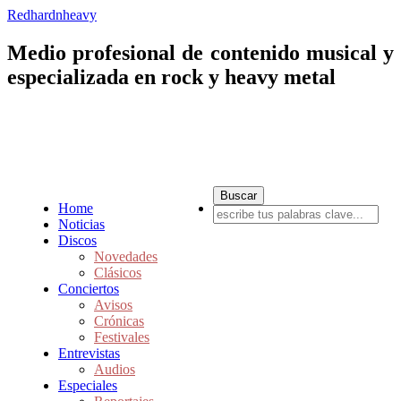
Redhardnheavy
Medio profesional de contenido musical y
especializada en rock y heavy metal
Home
Noticias
Discos
Novedades
Clásicos
Conciertos
Avisos
Crónicas
Festivales
Entrevistas
Audios
Especiales