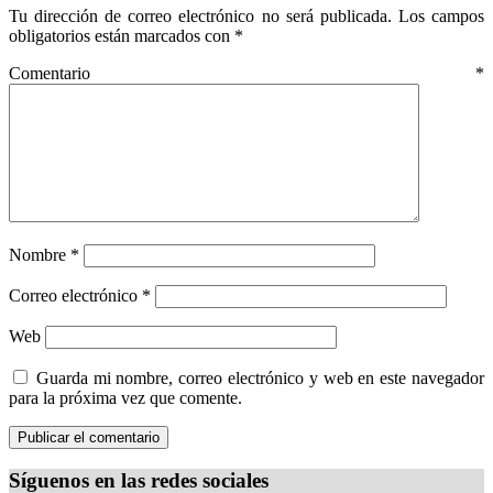
Tu dirección de correo electrónico no será publicada.
Los campos
obligatorios están marcados con
*
Comentario
*
Nombre
*
Correo electrónico
*
Web
Guarda mi nombre, correo electrónico y web en este navegador
para la próxima vez que comente.
Síguenos en las redes sociales