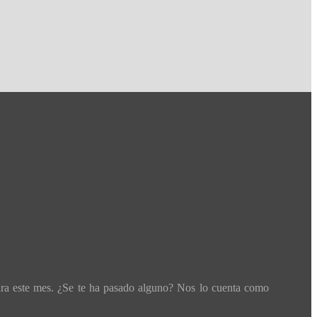
ara este mes. ¿Se te ha pasado alguno? Nos lo cuenta como