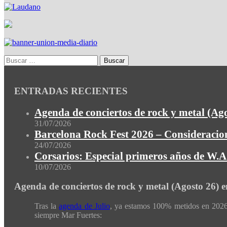
ENTRADAS RECIENTES
Agenda de conciertos de rock y metal (Ag
31/07/2026
Barcelona Rock Fest 2026 – Consideracion
24/07/2026
Corsarios: Especial primeros años de W.A.
10/07/2026
Agenda de conciertos de rock y metal (Agosto 26) 
Tras la
agenda de Julio
, ya estamos 100% metidos en 2026 
siempre Mar Fuertes: