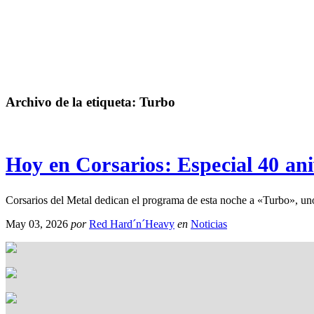
Archivo de la etiqueta:
Turbo
Hoy en Corsarios: Especial 40 a
Corsarios del Metal dedican el programa de esta noche a «Turbo», un
May 03, 2026
por
Red Hard´n´Heavy
en
Noticias