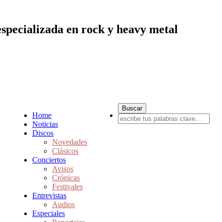
especializada en rock y heavy metal
Home
Noticias
Discos
Novedades
Clásicos
Conciertos
Avisos
Crónicas
Festivales
Entrevistas
Audios
Especiales