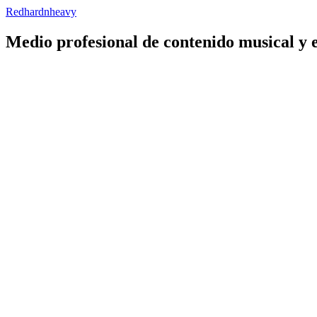
Redhardnheavy
Medio profesional de contenido musical y 