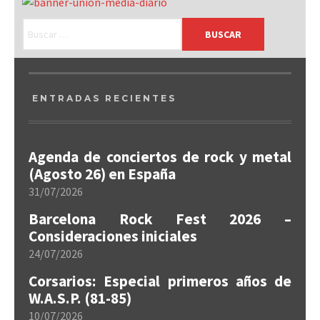
ENTRADAS RECIENTES
Agenda de conciertos de rock y metal
(Agosto 26) en España
31/07/2026
Barcelona Rock Fest 2026 –
Consideraciones iniciales
24/07/2026
Corsarios: Especial primeros años de
W.A.S.P. (81-85)
10/07/2026