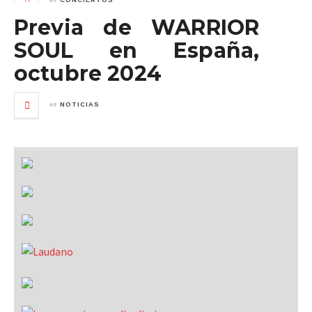
CONCIERTOS
Previa de WARRIOR
SOUL en España,
octubre 2024
en
NOTICIAS