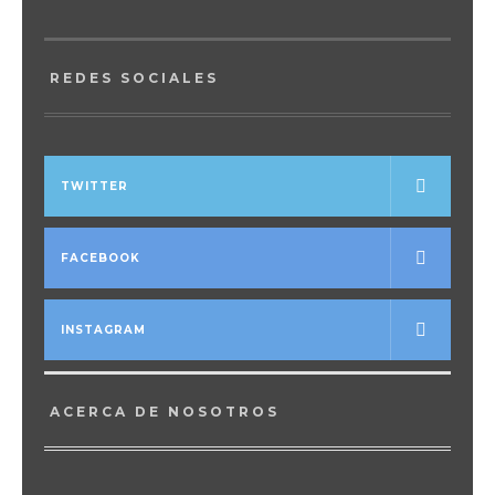
REDES SOCIALES
TWITTER
FACEBOOK
INSTAGRAM
ACERCA DE NOSOTROS