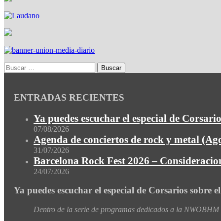
ENTRADAS RECIENTES
Ya puedes escuchar el especial de Corsario
07/08/2026
Agenda de conciertos de rock y metal (Ag
31/07/2026
Barcelona Rock Fest 2026 – Consideracion
24/07/2026
Ya puedes escuchar el especial de Corsarios sobre e
Dentro de la serie de programas dedicados a la NWOBHM de