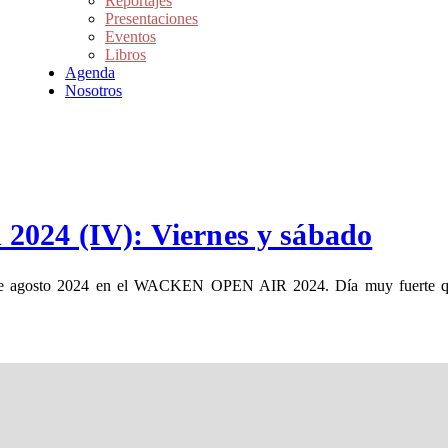
Reportajes
Presentaciones
Eventos
Libros
Agenda
Nosotros
2024 (IV): Viernes y sábado
 2 de agosto 2024 en el WACKEN OPEN AIR 2024. Día muy fuerte q