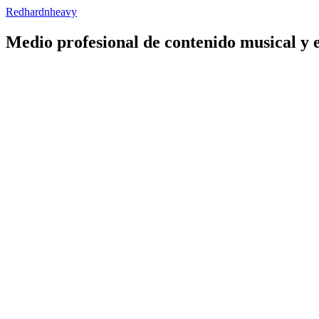
Redhardnheavy
Medio profesional de contenido musical y 