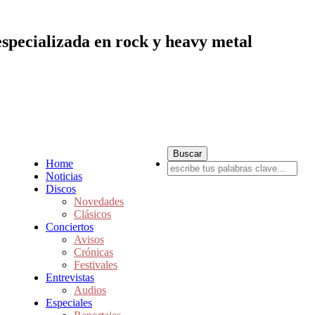
especializada en rock y heavy metal
Home
Noticias
Discos
Novedades
Clásicos
Conciertos
Avisos
Crónicas
Festivales
Entrevistas
Audios
Especiales