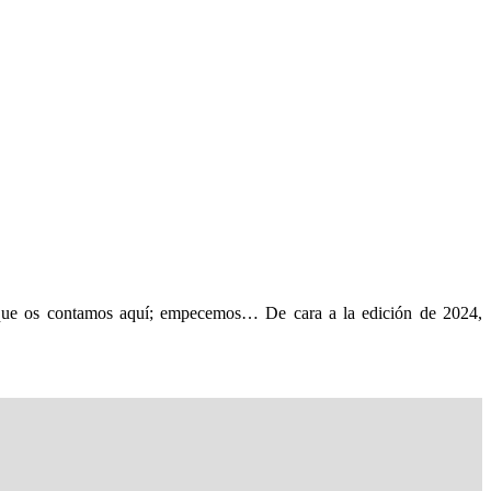
ue os contamos aquí; empecemos… De cara a la edición de 2024,