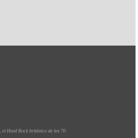
 el Hard Rock británico de los 70