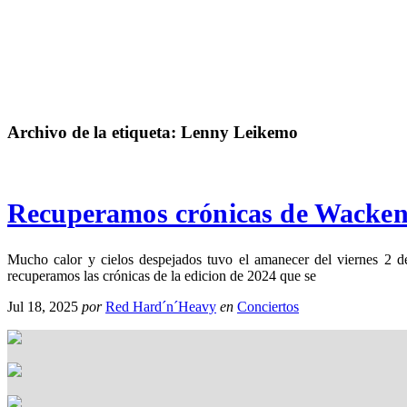
Archivo de la etiqueta:
Lenny Leikemo
Recuperamos crónicas de Wacken 
Mucho calor y cielos despejados tuvo el amanecer del viernes
recuperamos las crónicas de la edicion de 2024 que se
Jul 18, 2025
por
Red Hard´n´Heavy
en
Conciertos