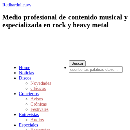
Redhardnheavy
Medio profesional de contenido musical y
especializada en rock y heavy metal
Home
Noticias
Discos
Novedades
Clásicos
Conciertos
Avisos
Crónicas
Festivales
Entrevistas
Audios
Especiales