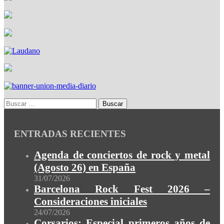
ENTRADAS RECIENTES
Agenda de conciertos de rock y metal
(Agosto 26) en España
31/07/2026
Barcelona Rock Fest 2026 –
Consideraciones iniciales
24/07/2026
Corsarios: Especial primeros años de