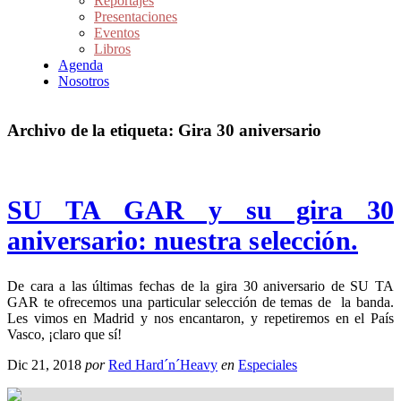
Reportajes
Presentaciones
Eventos
Libros
Agenda
Nosotros
Archivo de la etiqueta:
Gira 30 aniversario
SU TA GAR y su gira 30
aniversario: nuestra selección.
De cara a las últimas fechas de la gira 30 aniversario de SU TA
GAR te ofrecemos una particular selección de temas de la banda.
Les vimos en Madrid y nos encantaron, y repetiremos en el País
Vasco, ¡claro que sí!
Dic 21, 2018
por
Red Hard´n´Heavy
en
Especiales