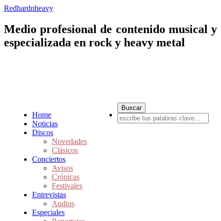
Redhardnheavy
Medio profesional de contenido musical y
especializada en rock y heavy metal
Home
Noticias
Discos
Novedades
Clásicos
Conciertos
Avisos
Crónicas
Festivales
Entrevistas
Audios
Especiales