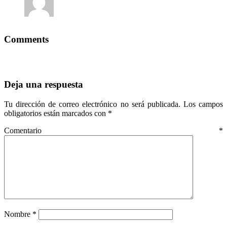
Comments
Deja una respuesta
Tu dirección de correo electrónico no será publicada.
Los campos
obligatorios están marcados con
*
Comentario
*
Nombre
*