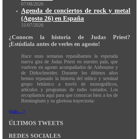
07/08/2026
Agenda de conciertos de rock y metal
(Agosto 26) en España
31/07/2026
¿Conoces la historia de Judas Priest?
¡Estúdiala antes de verles en agosto!
Hace unas semanas repasábamos la esperada
nueva gira de Judas Priest en nuestro país, que
vuelven en agosto acompañados de Airbourne y
de Dirkschneider. Durante los últimos años
hemos repasado la historia del mítico y seminal
grupo británico a través de monográficos,
artículos y programas de radio variados. Los
recopilamos aquí para que conozcas bien a los de
Birmingham y su gloriosa trayectoria:
(más…)
ÚLTIMOS TWEETS
REDES SOCIALES