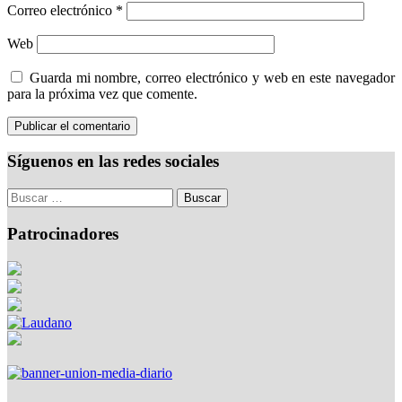
Correo electrónico
*
Web
Guarda mi nombre, correo electrónico y web en este navegador
para la próxima vez que comente.
Síguenos en las redes sociales
Patrocinadores