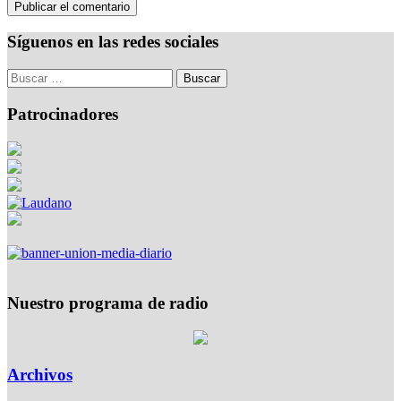
Síguenos en las redes sociales
Patrocinadores
Nuestro programa de radio
Archivos