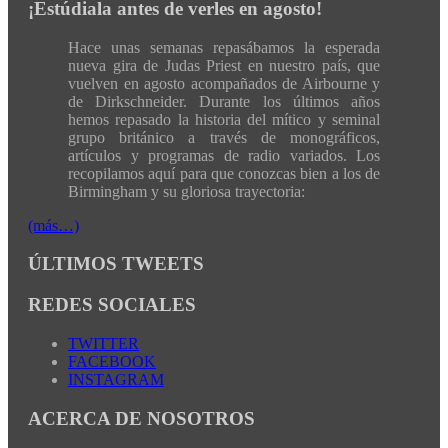
¡Estúdiala antes de verles en agosto!
Hace unas semanas repasábamos la esperada
nueva gira de Judas Priest en nuestro país, que
vuelven en agosto acompañados de Airbourne y
de Dirkschneider. Durante los últimos años
hemos repasado la historia del mítico y seminal
grupo británico a través de monográficos,
artículos y programas de radio variados. Los
recopilamos aquí para que conozcas bien a los de
Birmingham y su gloriosa trayectoria:
(más…)
ÚLTIMOS TWEETS
REDES SOCIALES
TWITTER
FACEBOOK
INSTAGRAM
ACERCA DE NOSOTROS