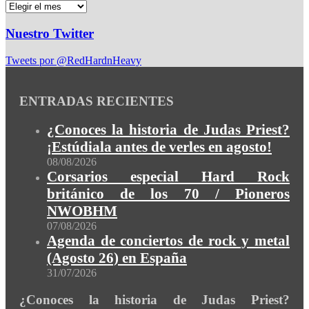
Nuestro Twitter
Tweets por @RedHardnHeavy
ENTRADAS RECIENTES
¿Conoces la historia de Judas Priest?
¡Estúdiala antes de verles en agosto!
08/08/2026
Corsarios especial Hard Rock
británico de los 70 / Pioneros
NWOBHM
07/08/2026
Agenda de conciertos de rock y metal
(Agosto 26) en España
31/07/2026
¿Conoces la historia de Judas Priest?