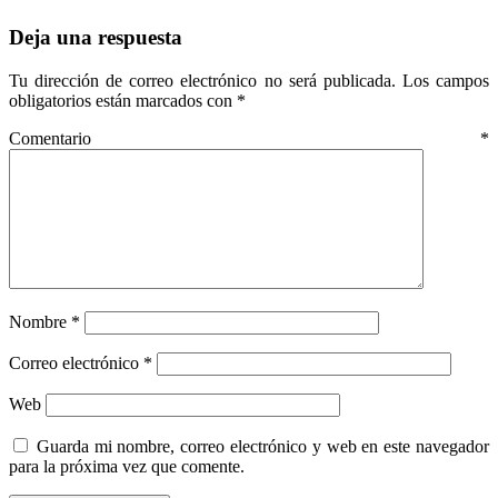
Deja una respuesta
Tu dirección de correo electrónico no será publicada.
Los campos
obligatorios están marcados con
*
Comentario
*
Nombre
*
Correo electrónico
*
Web
Guarda mi nombre, correo electrónico y web en este navegador
para la próxima vez que comente.