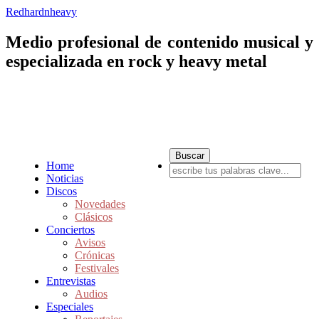
Redhardnheavy
Medio profesional de contenido musical y
especializada en rock y heavy metal
Home
Noticias
Discos
Novedades
Clásicos
Conciertos
Avisos
Crónicas
Festivales
Entrevistas
Audios
Especiales